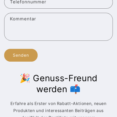
Telefonnummer
Kommentar
Senden
🎉 Genuss-Freund
werden 📫
Erfahre als Erster von Rabatt-Aktionen, neuen
Produkten und interessanten Beiträgen aus