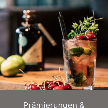
Prämierungen &