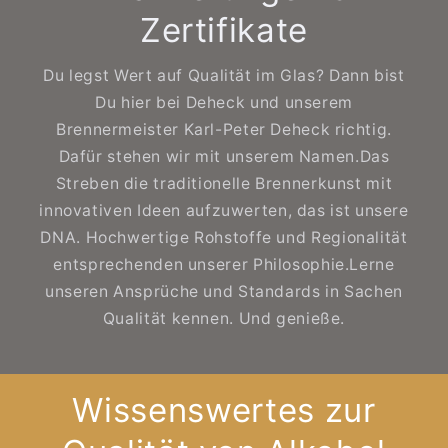
Zertifikate
Du legst Wert auf Qualität im Glas? Dann bist
Du hier bei Deheck und unserem
Brennermeister Karl-Peter Deheck richtig.
Dafür stehen wir mit unserem Namen.Das
Streben die traditionelle Brennerkunst mit
innovativen Ideen aufzuwerten, das ist unsere
DNA. Hochwertige Rohstoffe und Regionalität
entsprechenden unserer Philosophie.Lerne
unseren Ansprüche und Standards in Sachen
Qualität kennen. Und genieße.
Wissenswertes zur