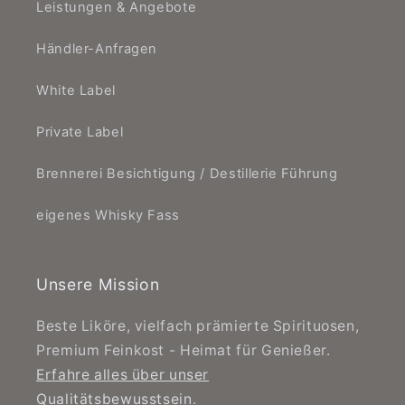
Leistungen & Angebote
Händler-Anfragen
White Label
Private Label
Brennerei Besichtigung / Destillerie Führung
eigenes Whisky Fass
Unsere Mission
Beste Liköre, vielfach prämierte Spirituosen,
Premium Feinkost - Heimat für Genießer.
Erfahre alles über unser
Qualitätsbewusstsein
.