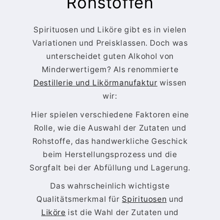
Rohstoffen
Spirituosen und Liköre gibt es in vielen
Variationen und Preisklassen. Doch was
unterscheidet guten Alkohol von
Minderwertigem? Als renommierte
Destillerie und Likörmanufaktur
wissen
wir:
Hier spielen verschiedene Faktoren eine
Rolle, wie die Auswahl der Zutaten und
Rohstoffe, das handwerkliche Geschick
beim Herstellungsprozess und die
Sorgfalt bei der Abfüllung und Lagerung.
Das wahrscheinlich wichtigste
Qualitätsmerkmal für
Spirituosen
und
Liköre
ist die Wahl der Zutaten und