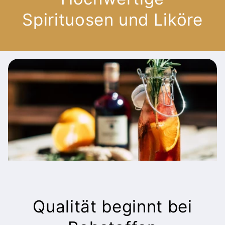
Spirituosen und Liköre
Qualität beginnt bei