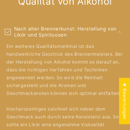
Qualität von Alkohol
Nach alter Brennerkunst: Herstellung von
Likör und Spirituosen
Ein weiteres Qualitätsmerkmal ist das
handwerkliche Geschick des Brennermeisters. Bei
der Herstellung von Alkohol kommt es darauf an,
dass die richtigen Verfahren und Techniken
angewendet werden. So wird die Reinheit
★ Bewertungen
sichergestellt und die Aromen und
Geschmacksnoten können sich optimal entfalten.
Hochprozentiges zeichnet sich neben dem
Geschmack auch durch seine Konsistenz aus. So
sollte ein Likör eine angenehme Viskosität