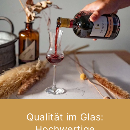
Qualität im Glas:
Hochwertige