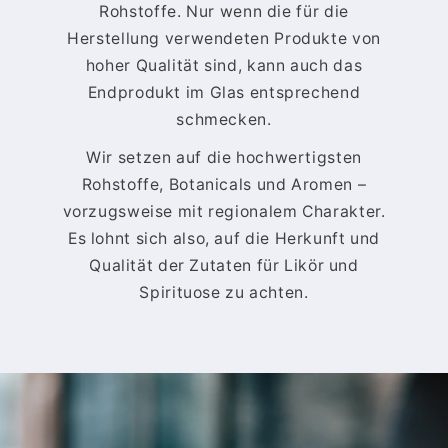
Rohstoffe. Nur wenn die für die
Herstellung verwendeten Produkte von
hoher Qualität sind, kann auch das
Endprodukt im Glas entsprechend
schmecken.
Wir setzen auf die hochwertigsten
Rohstoffe, Botanicals und Aromen –
vorzugsweise mit regionalem Charakter.
Es lohnt sich also, auf die Herkunft und
Qualität der Zutaten für Likör und
Spirituose zu achten.