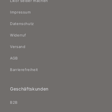
Likör selber machen
Impressum
Datenschutz
Widerruf
Versand
AGB
Barrierefreiheit
Geschäftskunden
B2B