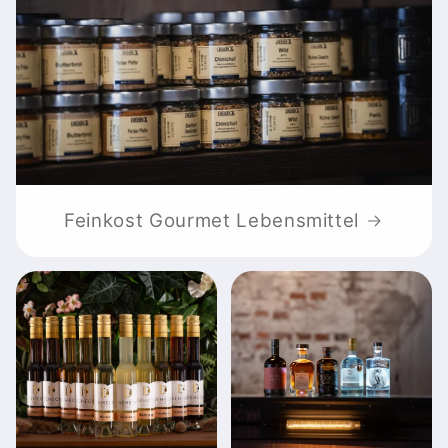
Feinkost Gourmet Lebensmittel