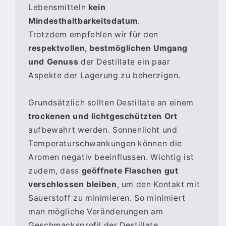
Lebensmitteln
kein
Mindesthaltbarkeitsdatum
.
Trotzdem empfehlen wir für den
respektvollen, bestmöglichen Umgang
und Genuss
der Destillate ein paar
Aspekte der Lagerung zu beherzigen.
Grundsätzlich sollten Destillate an einem
trockenen und lichtgeschützten Ort
aufbewahrt werden. Sonnenlicht und
Temperaturschwankungen können die
Aromen negativ beeinflussen. Wichtig ist
zudem, dass
geöffnete Flaschen gut
verschlossen bleiben
, um den Kontakt mit
Sauerstoff zu minimieren. So minimiert
man mögliche Veränderungen am
Geschmacksprofil der Destillate.