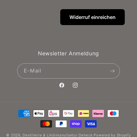
Widerruf einreichen
Newsletter Anmeldung
E-Mail
Facebook
Instagram
Zahlungsmethoden
© 2026,
Destillerie & Likörmanufaktur Deheck
Powered by Shopify