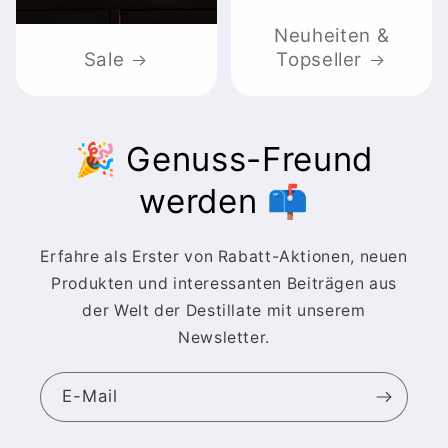
Neuheiten &
Sale
Topseller
🎉 Genuss-Freund
werden 📫
Erfahre als Erster von Rabatt-Aktionen, neuen
Produkten und interessanten Beiträgen aus
der Welt der Destillate mit unserem
Newsletter.
E-Mail