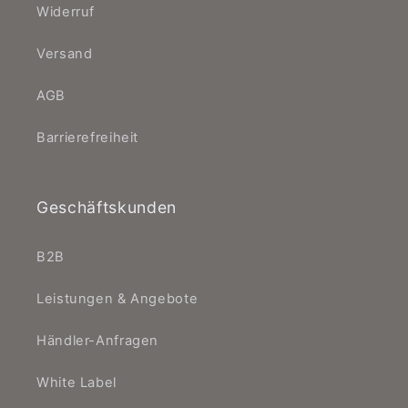
Widerruf
Versand
AGB
Barrierefreiheit
Geschäftskunden
B2B
Leistungen & Angebote
Händler-Anfragen
White Label