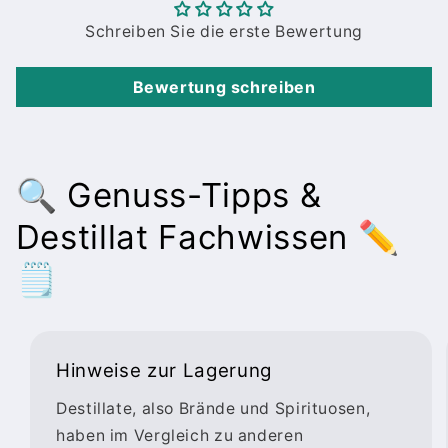
Schreiben Sie die erste Bewertung
Bewertung schreiben
🔍 Genuss-Tipps &
Destillat Fachwissen ✏️
🗒️
Hinweise zur Lagerung
Destillate, also Brände und Spirituosen,
haben im Vergleich zu anderen