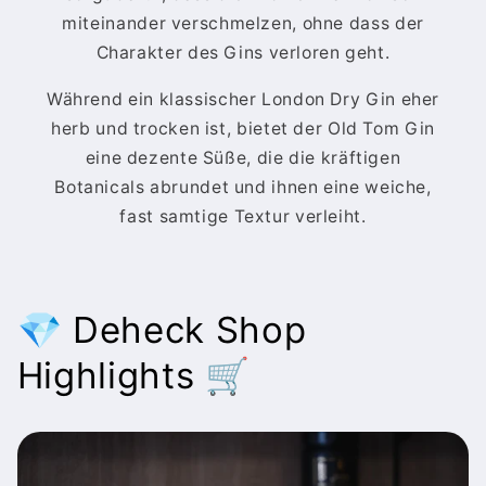
miteinander verschmelzen, ohne dass der
Charakter des Gins verloren geht.
Während ein klassischer London Dry Gin eher
herb und trocken ist, bietet der Old Tom Gin
eine dezente Süße, die die kräftigen
Botanicals abrundet und ihnen eine weiche,
fast samtige Textur verleiht.
💎 Deheck Shop
Highlights 🛒