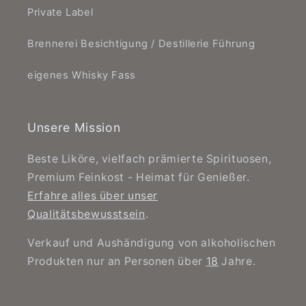
Private Label
Brennerei Besichtigung / Destillerie Führung
eigenes Whisky Fass
Unsere Mission
Beste Liköre, vielfach prämierte Spirituosen,
Premium Feinkost - Heimat für Genießer.
Erfahre alles über unser
Qualitätsbewusstsein
.
Verkauf und Aushändigung von alkoholischen
Produkten nur an Personen über
18
Jahre.