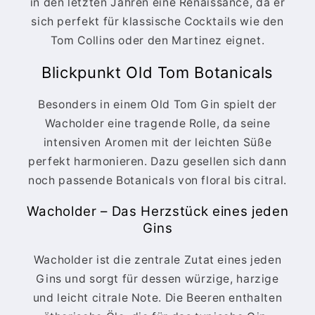
in den letzten Jahren eine Renaissance, da er
sich perfekt für klassische Cocktails wie den
Tom Collins oder den Martinez eignet.
Blickpunkt Old Tom Botanicals
Besonders in einem Old Tom Gin spielt der
Wacholder eine tragende Rolle, da seine
intensiven Aromen mit der leichten Süße
perfekt harmonieren. Dazu gesellen sich dann
noch passende Botanicals von floral bis citral.
Wacholder – Das Herzstück eines jeden
Gins
Wacholder ist die zentrale Zutat eines jeden
Gins und sorgt für dessen würzige, harzige
und leicht citrale Note. Die Beeren enthalten