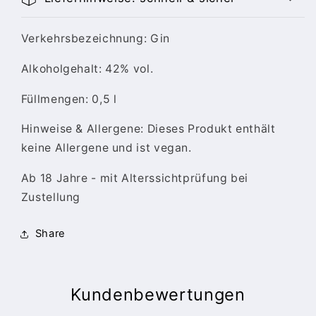
Verkehrsbezeichnung: Gin
Alkoholgehalt: 42% vol.
Füllmengen: 0,5 l
Hinweise & Allergene: Dieses Produkt enthält
keine Allergene und ist vegan.
Ab 18 Jahre - mit Alterssichtprüfung bei
Zustellung
Share
Kundenbewertungen