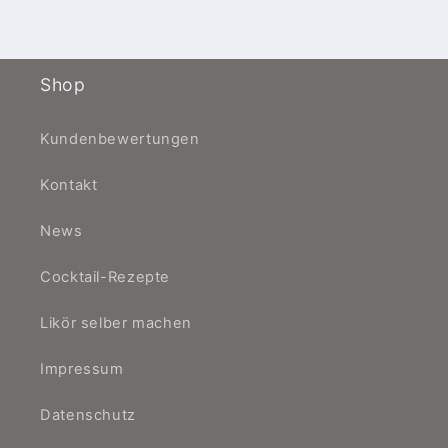
Shop
Kundenbewertungen
Kontakt
News
Cocktail-Rezepte
Likör selber machen
Impressum
Datenschutz