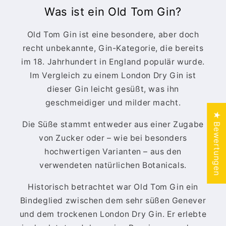
Was ist ein Old Tom Gin?
Old Tom Gin ist eine besondere, aber doch
recht unbekannte, Gin-Kategorie, die bereits
im 18. Jahrhundert in England populär wurde.
Im Vergleich zu einem London Dry Gin ist
dieser Gin leicht gesüßt, was ihn
geschmeidiger und milder macht.
★ Bewertungen
Die Süße stammt entweder aus einer Zugabe
von Zucker oder – wie bei besonders
hochwertigen Varianten – aus den
verwendeten natürlichen Botanicals.
Historisch betrachtet war Old Tom Gin ein
Bindeglied zwischen dem sehr süßen Genever
und dem trockenen London Dry Gin. Er erlebte