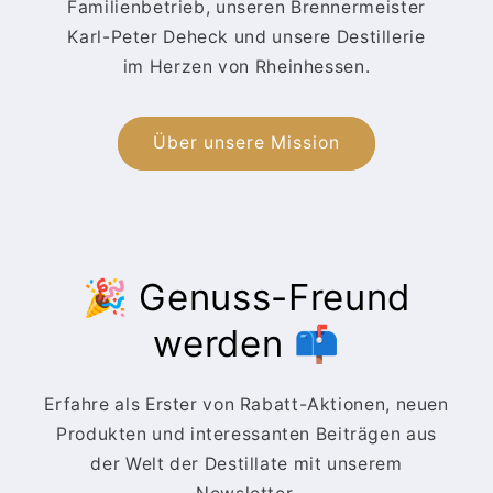
Familienbetrieb, unseren Brennermeister
Karl-Peter Deheck und unsere Destillerie
im Herzen von Rheinhessen.
Über unsere Mission
🎉 Genuss-Freund
werden 📫
Erfahre als Erster von Rabatt-Aktionen, neuen
Produkten und interessanten Beiträgen aus
der Welt der Destillate mit unserem