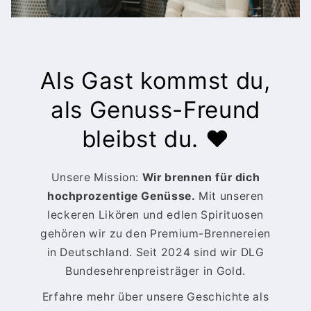
Als Gast kommst du,
als Genuss-Freund
bleibst du. ❤️
Unsere Mission:
Wir brennen für dich
hochprozentige Genüsse.
Mit unseren
leckeren Likören und edlen Spirituosen
gehören wir zu den Premium-Brennereien
in Deutschland. Seit 2024 sind wir DLG
Bundesehrenpreisträger in Gold.
Erfahre mehr über unsere Geschichte als