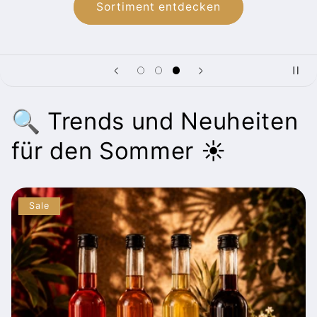
Sortiment entdecken
🔍 Trends und Neuheiten
für den Sommer ☀️
Sale