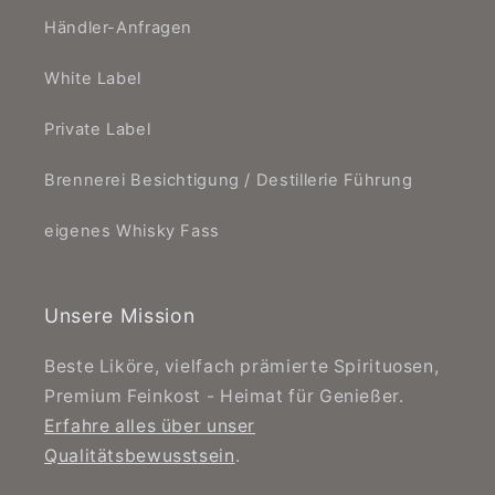
Händler-Anfragen
White Label
Private Label
Brennerei Besichtigung / Destillerie Führung
eigenes Whisky Fass
Unsere Mission
Beste Liköre, vielfach prämierte Spirituosen,
Premium Feinkost - Heimat für Genießer.
Erfahre alles über unser
Qualitätsbewusstsein
.