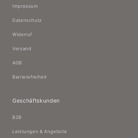
Impressum
Datenschutz
Widerruf
Versand
AGB
Barrierefreiheit
Geschäftskunden
B2B
Leistungen & Angebote