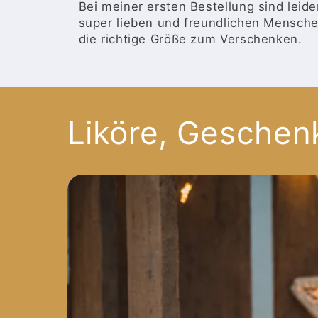
Bei meiner ersten Bestellung sind leid
super lieben und freundlichen Mensche
die richtige Größe zum Verschenken.
Liköre, Geschen