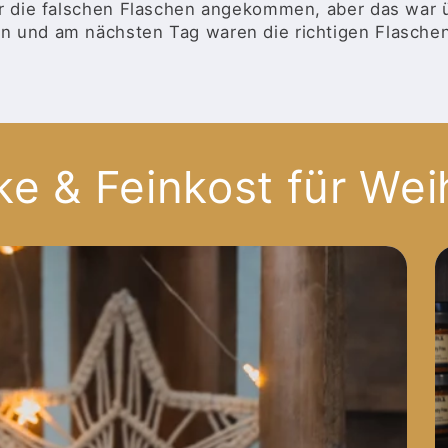
er die falschen Flaschen angekommen, aber das war 
n und am nächsten Tag waren die richtigen Flasche
ke & Feinkost für We