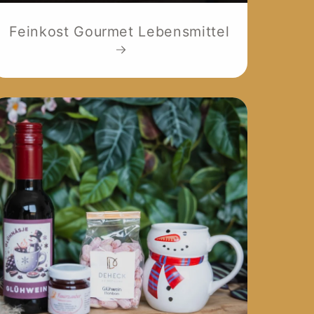
Feinkost Gourmet Lebensmittel