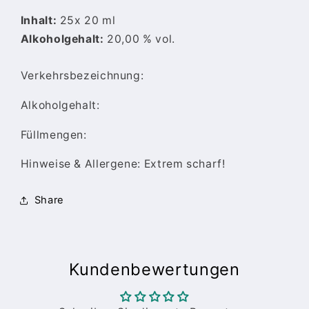
Inhalt:
25x 20 ml
Alkoholgehalt:
20
,00 % vol.
Verkehrsbezeichnung:
Alkoholgehalt:
Füllmengen:
Hinweise & Allergene: Extrem scharf!
Share
Kundenbewertungen