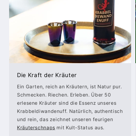
Die Kraft der Kräuter
Ein Garten, reich an Kräutern, ist Natur pur.
Schmecken. Riechen. Erleben. Über 50
erlesene Kräuter sind die Essenz unseres
Krabbeldiwandenuff. Natürlich, authentisch
und rein, das zeichnet unseren feurigen
Kräuterschnaps
mit Kult-Status aus.