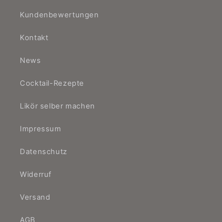
Kundenbewertungen
Kontakt
News
Cocktail-Rezepte
Likör selber machen
Impressum
Datenschutz
Widerruf
Versand
AGB