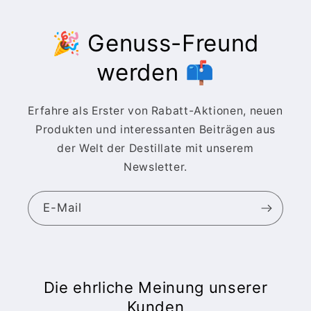
🎉 Genuss-Freund
werden 📫
Erfahre als Erster von Rabatt-Aktionen, neuen
Produkten und interessanten Beiträgen aus
der Welt der Destillate mit unserem
Newsletter.
E-Mail
Die ehrliche Meinung unserer
Kunden