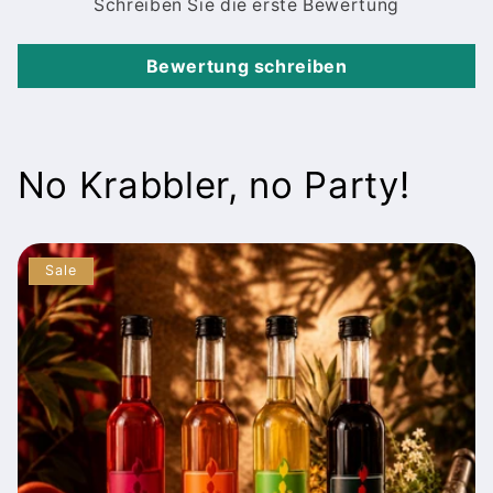
Schreiben Sie die erste Bewertung
Bewertung schreiben
No Krabbler, no Party!
Sale