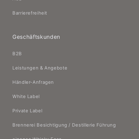
Barrierefreiheit
Geschäftskunden
B2B
Leistungen & Angebote
Händler-Anfragen
White Label
Private Label
Brennerei Besichtigung / Destillerie Führung