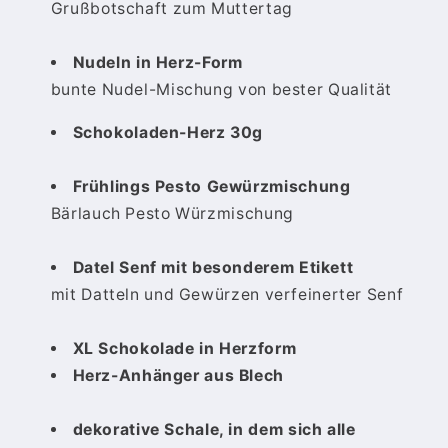
Grußbotschaft zum Muttertag
Nudeln in Herz-Form
bunte Nudel-Mischung von bester Qualität
Schokoladen-Herz 30g
Frühlings Pesto Gewürzmischung
Bärlauch Pesto Würzmischung
Datel Senf mit besonderem Etikett
mit Datteln und Gewürzen verfeinerter Senf
XL Schokolade in Herzform
Herz-Anhänger aus Blech
dekorative Schale, in dem sich alle