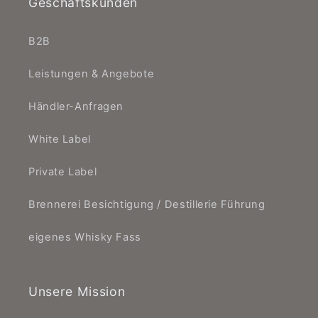
Geschäftskunden
B2B
Leistungen & Angebote
Händler-Anfragen
White Label
Private Label
Brennerei Besichtigung / Destillerie Führung
eigenes Whisky Fass
Unsere Mission