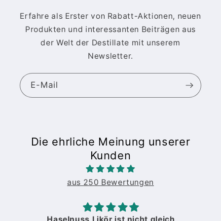
Erfahre als Erster von Rabatt-Aktionen, neuen
Produkten und interessanten Beiträgen aus
der Welt der Destillate mit unserem
Newsletter.
E-Mail
Die ehrliche Meinung unserer
Kunden
aus 250 Bewertungen
Haselnuss Likör ist nicht gleich