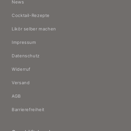
News
Cocktail-Rezepte
Likör selber machen
Impressum
Datenschutz
Widerruf
Versand
AGB
Barrierefreiheit