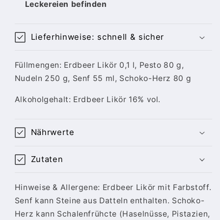
Leckereien befinden
Lieferhinweise: schnell & sicher
Füllmengen: Erdbeer Likör 0,1 l, Pesto 80 g,
Nudeln 250 g, Senf 55 ml, Schoko-Herz 80 g
Alkoholgehalt: Erdbeer Likör 16% vol.
Nährwerte
Zutaten
Hinweise & Allergene: Erdbeer Likör mit Farbstoff.
Senf kann Steine aus Datteln enthalten. Schoko-
Herz kann Schalenfrühcte (Haselnüsse, Pistazien,