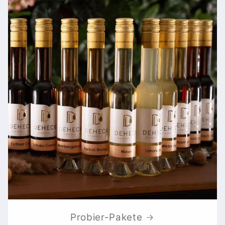
Probier-Pakete