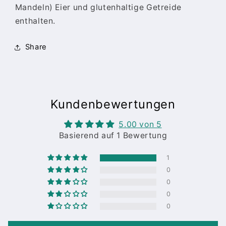
Mandeln) Eier und glutenhaltige Getreide
enthalten.
Share
Kundenbewertungen
5.00 von 5
Basierend auf 1 Bewertung
1
0
0
0
0