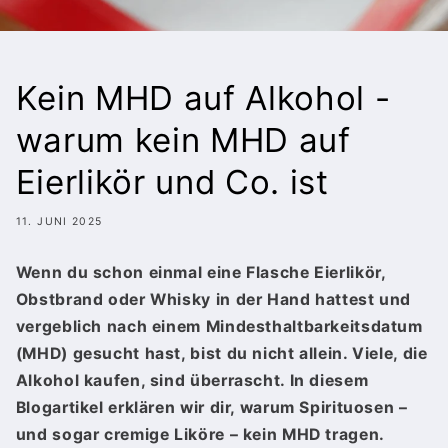
Kein MHD auf Alkohol -
warum kein MHD auf
Eierlikör und Co. ist
11. JUNI 2025
Wenn du schon einmal eine Flasche Eierlikör,
Obstbrand oder Whisky in der Hand hattest und
vergeblich nach einem Mindesthaltbarkeitsdatum
(MHD) gesucht hast, bist du nicht allein. Viele, die
Alkohol kaufen, sind überrascht. In diesem
Blogartikel erklären wir dir, warum Spirituosen –
und sogar cremige Liköre – kein MHD tragen.