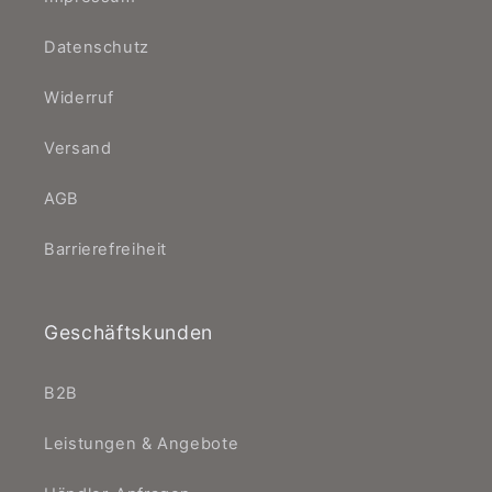
Datenschutz
Widerruf
Versand
AGB
Barrierefreiheit
Geschäftskunden
B2B
Leistungen & Angebote