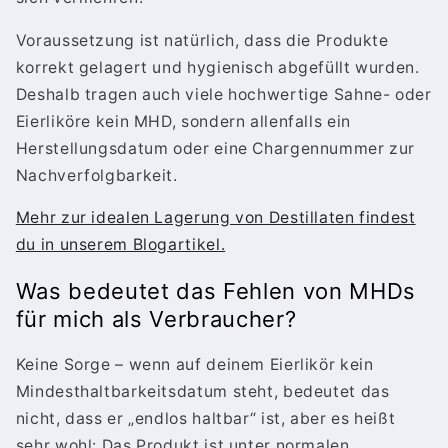
Voraussetzung ist natürlich, dass die Produkte
korrekt gelagert und hygienisch abgefüllt wurden.
Deshalb tragen auch viele hochwertige Sahne- oder
Eierliköre kein MHD, sondern allenfalls ein
Herstellungsdatum oder eine Chargennummer zur
Nachverfolgbarkeit.
Mehr zur idealen Lagerung von Destillaten findest
du in unserem Blogartikel.
Was bedeutet das Fehlen von MHDs
für mich als Verbraucher?
Keine Sorge – wenn auf deinem Eierlikör kein
Mindesthaltbarkeitsdatum steht, bedeutet das
nicht, dass er „endlos haltbar“ ist, aber es heißt
sehr wohl: Das Produkt ist unter normalen