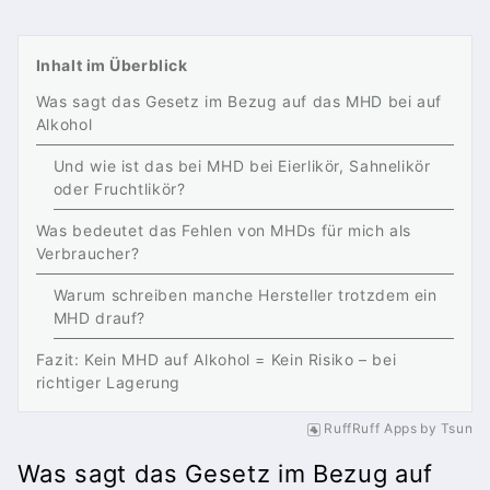
Inhalt im Überblick
Was sagt das Gesetz im Bezug auf das MHD bei auf
Alkohol
Und wie ist das bei MHD bei Eierlikör, Sahnelikör
oder Fruchtlikör?
Was bedeutet das Fehlen von MHDs für mich als
Verbraucher?
Warum schreiben manche Hersteller trotzdem ein
MHD drauf?
Fazit: Kein MHD auf Alkohol = Kein Risiko – bei
richtiger Lagerung
RuffRuff Apps
by
Tsun
Was sagt das Gesetz im Bezug auf