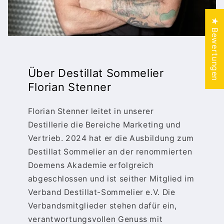
★ Bewertungen
Über Destillat Sommelier
Florian Stenner
Florian Stenner leitet in unserer
Destillerie die Bereiche Marketing und
Vertrieb. 2024 hat er die Ausbildung zum
Destillat Sommelier an der renommierten
Doemens Akademie erfolgreich
abgeschlossen und ist seither Mitglied im
Verband Destillat-Sommelier e.V. Die
Verbandsmitglieder stehen dafür ein,
verantwortungsvollen Genuss mit