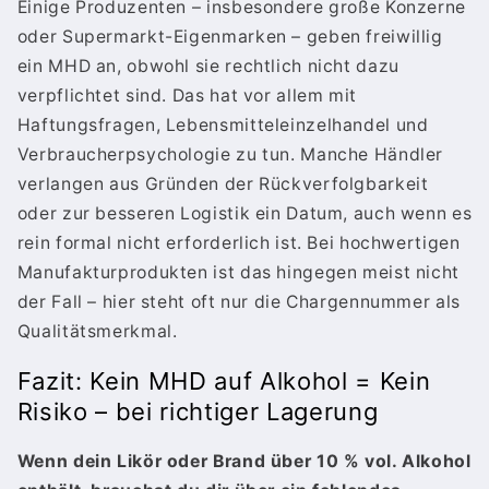
Einige Produzenten – insbesondere große Konzerne
oder Supermarkt-Eigenmarken – geben freiwillig
ein MHD an, obwohl sie rechtlich nicht dazu
verpflichtet sind. Das hat vor allem mit
Haftungsfragen, Lebensmitteleinzelhandel und
Verbraucherpsychologie zu tun. Manche Händler
verlangen aus Gründen der Rückverfolgbarkeit
oder zur besseren Logistik ein Datum, auch wenn es
rein formal nicht erforderlich ist. Bei hochwertigen
Manufakturprodukten ist das hingegen meist nicht
der Fall – hier steht oft nur die Chargennummer als
Qualitätsmerkmal.
Fazit: Kein MHD auf Alkohol = Kein
Risiko – bei richtiger Lagerung
Wenn dein Likör oder Brand über 10 % vol. Alkohol