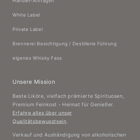
Händler-Anfragen
White Label
Private Label
Brennerei Besichtigung / Destillerie Führung
eigenes Whisky Fass
Unsere Mission
Beste Liköre, vielfach prämierte Spirituosen,
Premium Feinkost - Heimat für Genießer.
Erfahre alles über unser
Qualitätsbewusstsein
.
Verkauf und Aushändigung von alkoholischen