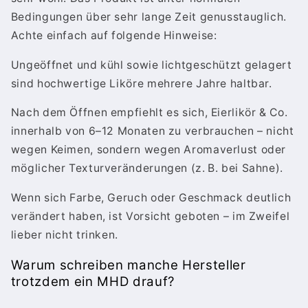
Bedingungen über sehr lange Zeit genusstauglich.
Achte einfach auf folgende Hinweise:
Ungeöffnet und kühl sowie lichtgeschützt gelagert
sind hochwertige Liköre mehrere Jahre haltbar.
Nach dem Öffnen empfiehlt es sich, Eierlikör & Co.
innerhalb von 6–12 Monaten zu verbrauchen – nicht
wegen Keimen, sondern wegen Aromaverlust oder
möglicher Texturveränderungen (z. B. bei Sahne).
Wenn sich Farbe, Geruch oder Geschmack deutlich
verändert haben, ist Vorsicht geboten – im Zweifel
lieber nicht trinken.
Warum schreiben manche Hersteller
trotzdem ein MHD drauf?