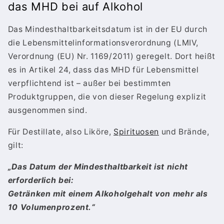
das MHD bei auf Alkohol
Das Mindesthaltbarkeitsdatum ist in der EU durch
die Lebensmittelinformationsverordnung (LMIV,
Verordnung (EU) Nr. 1169/2011) geregelt. Dort heißt
es in Artikel 24, dass das MHD für Lebensmittel
verpflichtend ist – außer bei bestimmten
Produktgruppen, die von dieser Regelung explizit
ausgenommen sind.
Für Destillate, also Liköre,
Spirituosen
und Brände,
gilt:
„Das Datum der Mindesthaltbarkeit ist nicht
erforderlich bei:
Getränken mit einem Alkoholgehalt von mehr als
10 Volumenprozent.“