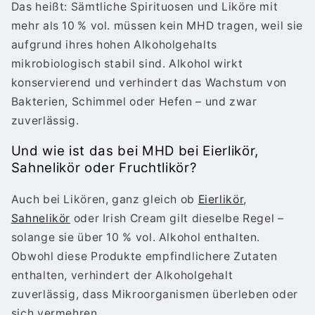
Das heißt: Sämtliche Spirituosen und Liköre mit
mehr als 10 % vol. müssen kein MHD tragen, weil sie
aufgrund ihres hohen Alkoholgehalts
mikrobiologisch stabil sind. Alkohol wirkt
konservierend und verhindert das Wachstum von
Bakterien, Schimmel oder Hefen – und zwar
zuverlässig.
Und wie ist das bei MHD bei Eierlikör,
Sahnelikör oder Fruchtlikör?
Auch bei Likören, ganz gleich ob
Eierlikör
,
Sahnelikör
oder Irish Cream gilt dieselbe Regel –
solange sie über 10 % vol. Alkohol enthalten.
Obwohl diese Produkte empfindlichere Zutaten
enthalten, verhindert der Alkoholgehalt
zuverlässig, dass Mikroorganismen überleben oder
sich vermehren.