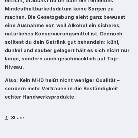
enthält, brauchst du dir über ein fehlendes
Mindesthaltbarkeitsdatum keine Sorgen zu
machen. Die Gesetzgebung sieht ganz bewusst
eine Ausnahme vor, weil Alkohol ein sicheres,
natürliches Konservierungsmittel ist. Dennoch
solltest du dein Getränk gut behandeln: kühl,
dunkel und sauber gelagert hält es sich nicht nur
lange, sondern auch geschmacklich auf Top-
Niveau.
Also: Kein MHD heißt nicht weniger Qualität –
sondern mehr Vertrauen in die Beständigkeit
echter Handwerksprodukte.
Share