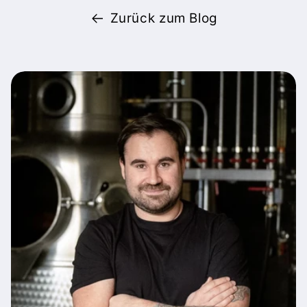
Zurück zum Blog