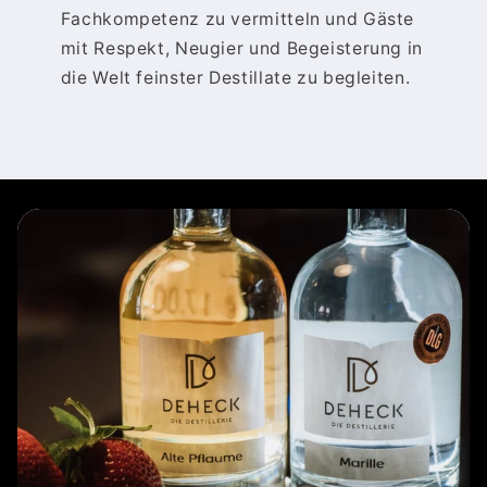
Fachkompetenz zu vermitteln und Gäste
mit Respekt, Neugier und Begeisterung in
die Welt feinster Destillate zu begleiten.