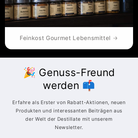
Feinkost Gourmet Lebensmittel
🎉 Genuss-Freund
werden 📫
Erfahre als Erster von Rabatt-Aktionen, neuen
Produkten und interessanten Beiträgen aus
der Welt der Destillate mit unserem
Newsletter.