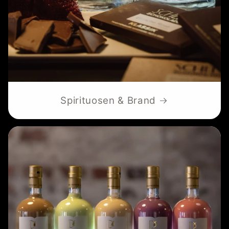
Spirituosen & Brand