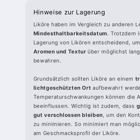
Hinweise zur Lagerung
Liköre haben im Vergleich zu anderen 
Mindesthaltbarkeitsdatum
. Trotzdem i
Lagerung von Likören entscheidend, um
Aromen und Textur
über möglichst lang
bewahren.
Grundsätzlich sollten Liköre an einem
t
lichtgeschützten Ort
aufbewahrt werde
Temperaturschwankungen können die A
beeinflussen. Wichtig ist zudem, dass
g
gut verschlossen bleiben
, um den Kont
zu minimieren. So minimiert man mögl
am Geschmacksprofil der Liköre.