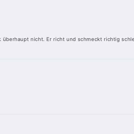
k überhaupt nicht. Er richt und schmeckt richtig sch