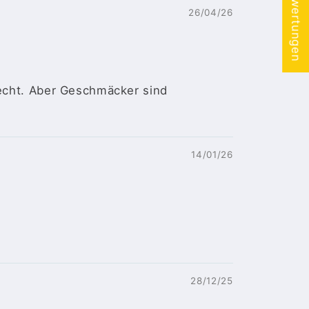
★ Bewertungen
26/04/26
lecht. Aber Geschmäcker sind
14/01/26
28/12/25