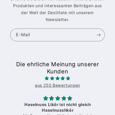
Produkten und interessanten Beiträgen aus
der Welt der Destillate mit unserem
Newsletter.
E-Mail
Die ehrliche Meinung unserer
Kunden
aus 250 Bewertungen
Haselnuss Likör ist nicht gleich
Haselnusslikör