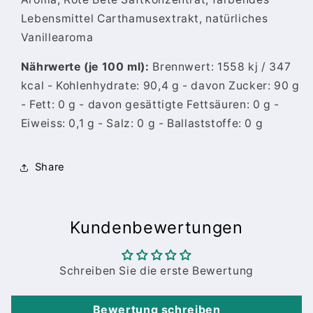
Lebensmittel Carthamusextrakt, natürliches
Vanillearoma
Nährwerte (je 100 ml):
Brennwert: 1558 kj / 347
kcal - Kohlenhydrate: 90,4 g - davon Zucker: 90 g
- Fett: 0 g - davon gesättigte Fettsäuren: 0 g -
Eiweiss: 0,1 g - Salz: 0 g - Ballaststoffe: 0 g
Share
Kundenbewertungen
Schreiben Sie die erste Bewertung
Bewertung schreiben