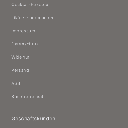
Cocktail-Rezepte
Likör selber machen
Impressum
Datenschutz
Widerruf
Versand
AGB
Barrierefreiheit
Geschäftskunden