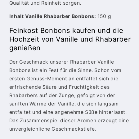
Qualität und Reinheit sorgen.
Inhalt Vanille Rhabarber Bonbons:
150 g
Feinkost Bonbons kaufen und die
Hochzeit von Vanille und Rhabarber
genießen
Der Geschmack unserer Rhabarber Vanille
Bonbons ist ein Fest für die Sinne. Schon vom
ersten Genuss-Moment an entfaltet sich die
erfrischende Säure und Fruchtigkeit des
Rhabarbers auf der Zunge, gefolgt von der
sanften Wärme der Vanille, die sich langsam
entfaltet und eine angenehme Süße hinterlässt.
Das Zusammenspiel dieser Aromen erzeugt eine
unvergleichliche Geschmackstiefe.