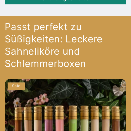
Passt perfekt zu
Süßigkeiten: Leckere
Sahneliköre und
Schlemmerboxen
Sale