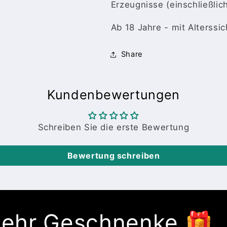
Erzeugnisse (einschließlich
Ab 18 Jahre - mit Alterssi
Share
Kundenbewertungen
Schreiben Sie die erste Bewertung
Bewertung schreiben
mehr Geschnenke 🎁