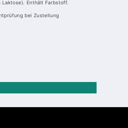
 Laktose). Enthält Farbstoff.
chtprüfung bei Zustellung