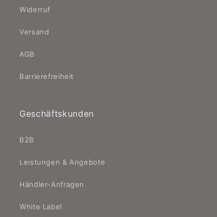
Widerruf
Versand
AGB
Barrierefreiheit
Geschäftskunden
B2B
Leistungen & Angebote
Händler-Anfragen
White Label