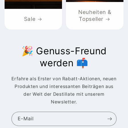
Neuheiten &
Sale
Topseller
🎉 Genuss-Freund
werden 📫
Erfahre als Erster von Rabatt-Aktionen, neuen
Produkten und interessanten Beiträgen aus
der Welt der Destillate mit unserem
Newsletter.
E-Mail