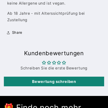
keine Allergene und ist vegan.
Ab 18 Jahre - mit Alterssichtprüfung bei
Zustellung
Share
Kundenbewertungen
Schreiben Sie die erste Bewertung
Bewertung schreiben
🎁 Finde noch mehr