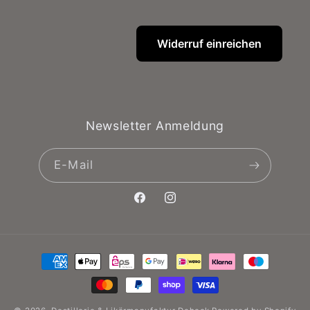
Widerruf einreichen
Newsletter Anmeldung
E-Mail
Facebook
Instagram
Zahlungsmethoden