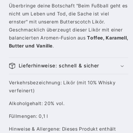
Überbringe deine Botschaft "Beim Fußball geht es
nicht um Leben und Tod, die Sache ist viel
ernster" mit unserem Butterscotch Likör.
Geschmacklich überzeugt dieser Likör mit einer
balancierten Aromen-Fusion aus
Toffee, Karamell,
Butter und Vanille
.
Lieferhinweise: schnell & sicher
Verkehrsbezeichnung: Likör (mit 10% Whisky
verfeinert)
Alkoholgehalt: 20% vol.
Füllmengen: 0,1 l
Hinweise & Allergene: Dieses Produkt enthält