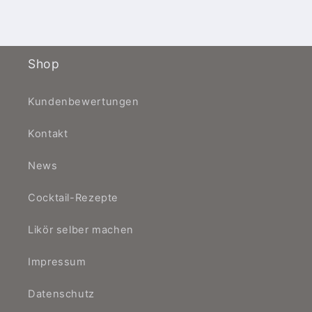
Geschmack.
Shop
Kundenbewertungen
Kontakt
News
Cocktail-Rezepte
Likör selber machen
Impressum
Datenschutz