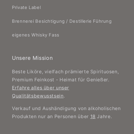
Private Label
Brennerei Besichtigung / Destillerie Führung
eigenes Whisky Fass
Unsere Mission
Beste Liköre, vielfach prämierte Spirituosen,
Premium Feinkost - Heimat für Genießer.
Erfahre alles über unser
Qualitätsbewusstsein
.
Verkauf und Aushändigung von alkoholischen
Produkten nur an Personen über
18
Jahre.