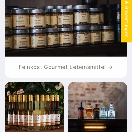
★ Bewertungen
Feinkost Gourmet Lebensmittel