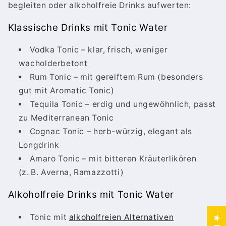
begleiten oder alkoholfreie Drinks aufwerten:
Klassische Drinks mit Tonic Water
Vodka Tonic – klar, frisch, weniger
wacholderbetont
Rum Tonic – mit gereiftem Rum (besonders
gut mit Aromatic Tonic)
Tequila Tonic – erdig und ungewöhnlich, passt
zu Mediterranean Tonic
Cognac Tonic – herb-würzig, elegant als
Longdrink
Amaro Tonic – mit bitteren Kräuterlikören
(z. B. Averna, Ramazzotti)
Alkoholfreie Drinks mit Tonic Water
Tonic mit
alkoholfreien Alternativen