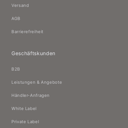
Versand
AGB
Barrierefreiheit
Geschäftskunden
B2B
Leistungen & Angebote
Händler-Anfragen
White Label
Private Label