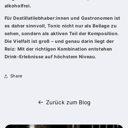
alkoholfrei.
Für Destillatliebhaber:innen und Gastronomen ist
es daher sinnvoll, Tonic nicht nur als Beilage zu
sehen, sondern als aktiven Teil der Komposition.
Die Vielfalt ist groß – und genau darin liegt der
Reiz: Mit der richtigen Kombination entstehen
Drink-Erlebnisse auf höchstem Niveau.
Share
Zurück zum Blog