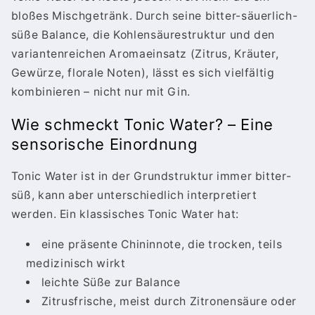
bloßes Mischgetränk. Durch seine bitter-säuerlich-
süße Balance, die Kohlensäurestruktur und den
variantenreichen Aromaeinsatz (Zitrus, Kräuter,
Gewürze, florale Noten), lässt es sich vielfältig
kombinieren – nicht nur mit Gin.
Wie schmeckt Tonic Water? – Eine
sensorische Einordnung
Tonic Water ist in der Grundstruktur immer bitter-
süß, kann aber unterschiedlich interpretiert
werden. Ein klassisches Tonic Water hat:
eine präsente Chininnote, die trocken, teils
medizinisch wirkt
leichte Süße zur Balance
Zitrusfrische, meist durch Zitronensäure oder