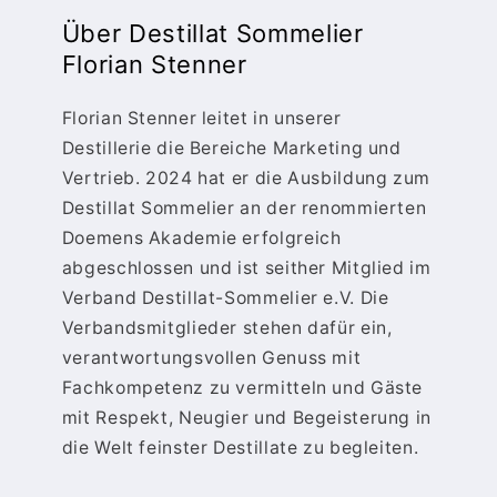
Über Destillat Sommelier
Florian Stenner
Florian Stenner leitet in unserer
Destillerie die Bereiche Marketing und
Vertrieb. 2024 hat er die Ausbildung zum
Destillat Sommelier an der renommierten
Doemens Akademie erfolgreich
abgeschlossen und ist seither Mitglied im
Verband Destillat-Sommelier e.V. Die
Verbandsmitglieder stehen dafür ein,
verantwortungsvollen Genuss mit
Fachkompetenz zu vermitteln und Gäste
mit Respekt, Neugier und Begeisterung in
die Welt feinster Destillate zu begleiten.