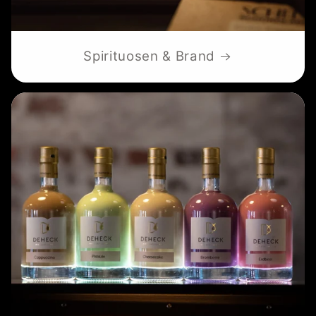
Spirituosen & Brand