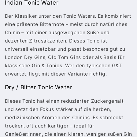
Indian Tonic Water
Der Klassiker unter den Tonic Waters. Es kombiniert
eine präsente Bitternote – meist durch natürliches
Chinin – mit einer ausgewogenen Süße und
dezenten Zitrusakzenten. Dieses Tonic ist
universell einsetzbar und passt besonders gut zu
London Dry Gins, Old Tom Gins oder als Basis für
klassische Gin & Tonics. Wer den typischen G&T
erwartet, liegt mit dieser Variante richtig.
Dry / Bitter Tonic Water
Dieses Tonic hat einen reduzierten Zuckergehalt
und setzt den Fokus stärker auf die herben,
medizinischen Aromen des Chinins. Es schmeckt
trocken, oft auch kantiger – ideal für
Genießer:innen, die einen klaren, weniger süßen Gin