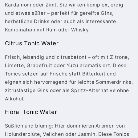
Kardamom oder Zimt. Sie wirken komplex, erdig
und etwas süßer – perfekt für gereifte Gins,
herbstliche Drinks oder auch als interessante
Kombination mit Rum oder Whisky.
Citrus Tonic Water
Frisch, lebendig und zitrusbetont – oft mit Zitrone,
Limette, Grapefruit oder Yuzu aromatisiert. Diese
Tonics setzen auf Frische statt Bitterkeit und
eignen sich hervorragend für leichte Sommerdrinks,
zitruslastige Gins oder als Spritz-Alternative ohne
Alkohol.
Floral Tonic Water
Süßlich und blumig: Hier dominieren Aromen von
Holunderblüte, Veilchen oder Jasmin. Diese Tonics