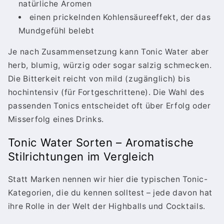
natürliche Aromen
einen prickelnden Kohlensäureeffekt, der das
Mundgefühl belebt
Je nach Zusammensetzung kann Tonic Water aber
herb, blumig, würzig oder sogar salzig schmecken.
Die Bitterkeit reicht von mild (zugänglich) bis
hochintensiv (für Fortgeschrittene). Die Wahl des
passenden Tonics entscheidet oft über Erfolg oder
Misserfolg eines Drinks.
Tonic Water Sorten – Aromatische
Stilrichtungen im Vergleich
Statt Marken nennen wir hier die typischen Tonic-
Kategorien, die du kennen solltest – jede davon hat
ihre Rolle in der Welt der Highballs und Cocktails.