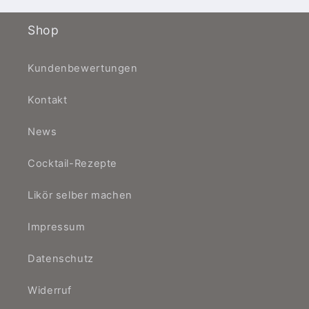
Shop
Kundenbewertungen
Kontakt
News
Cocktail-Rezepte
Likör selber machen
Impressum
Datenschutz
Widerruf