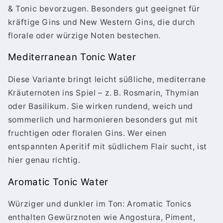
& Tonic bevorzugen. Besonders gut geeignet für
kräftige Gins und New Western Gins, die durch
florale oder würzige Noten bestechen.
Mediterranean Tonic Water
Diese Variante bringt leicht süßliche, mediterrane
Kräuternoten ins Spiel – z. B. Rosmarin, Thymian
oder Basilikum. Sie wirken rundend, weich und
sommerlich und harmonieren besonders gut mit
fruchtigen oder floralen Gins. Wer einen
entspannten Aperitif mit südlichem Flair sucht, ist
hier genau richtig.
Aromatic Tonic Water
Würziger und dunkler im Ton: Aromatic Tonics
enthalten Gewürznoten wie Angostura, Piment,