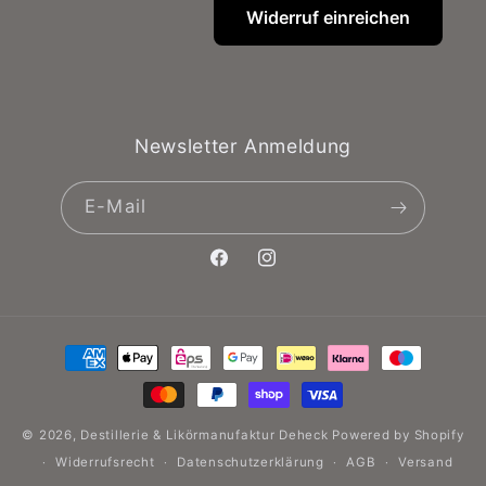
Widerruf einreichen
Newsletter Anmeldung
E-Mail
Facebook
Instagram
Zahlungsmethoden
© 2026,
Destillerie & Likörmanufaktur Deheck
Powered by Shopify
Widerrufsrecht
Datenschutzerklärung
AGB
Versand