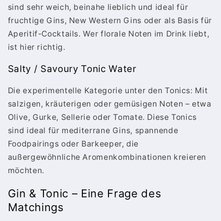
sind sehr weich, beinahe lieblich und ideal für
fruchtige Gins, New Western Gins oder als Basis für
Aperitif-Cocktails. Wer florale Noten im Drink liebt,
ist hier richtig.
Salty / Savoury Tonic Water
Die experimentelle Kategorie unter den Tonics: Mit
salzigen, kräuterigen oder gemüsigen Noten – etwa
Olive, Gurke, Sellerie oder Tomate. Diese Tonics
sind ideal für mediterrane Gins, spannende
Foodpairings oder Barkeeper, die
außergewöhnliche Aromenkombinationen kreieren
möchten.
Gin & Tonic – Eine Frage des
Matchings