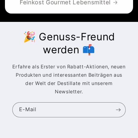
Feinkost Gourmet Lebensmittel
🎉 Genuss-Freund
werden 📫
Erfahre als Erster von Rabatt-Aktionen, neuen
Produkten und interessanten Beiträgen aus
der Welt der Destillate mit unserem
Newsletter.
E-Mail