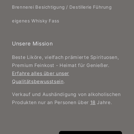
Brennerei Besichtigung / Destillerie Führung
eigenes Whisky Fass
Unsere Mission
Beste Liköre, vielfach prämierte Spirituosen,
Premium Feinkost - Heimat für Genießer.
Erfahre alles über unser
Qualitätsbewusstsein
.
Verkauf und Aushändigung von alkoholischen
Produkten nur an Personen über
18
Jahre.