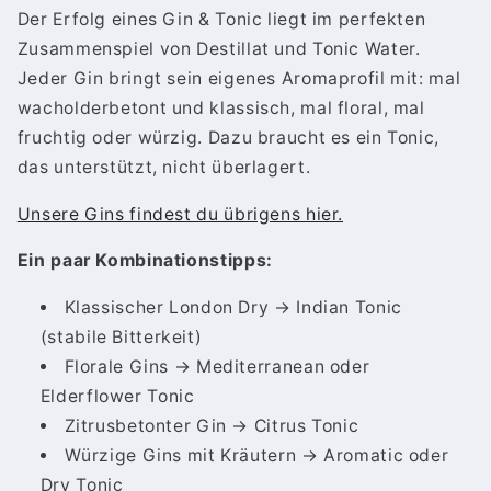
Der Erfolg eines Gin & Tonic liegt im perfekten
Zusammenspiel von Destillat und Tonic Water.
Jeder Gin bringt sein eigenes Aromaprofil mit: mal
wacholderbetont und klassisch, mal floral, mal
fruchtig oder würzig. Dazu braucht es ein Tonic,
das unterstützt, nicht überlagert.
Unsere Gins findest du übrigens hier.
Ein paar Kombinationstipps:
Klassischer London Dry → Indian Tonic
(stabile Bitterkeit)
Florale Gins → Mediterranean oder
Elderflower Tonic
Zitrusbetonter Gin → Citrus Tonic
Würzige Gins mit Kräutern → Aromatic oder
Dry Tonic