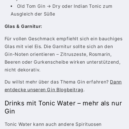
Old Tom Gin → Dry oder Indian Tonic zum
Ausgleich der Süße
Glas & Garnitur:
Für vollen Geschmack empfiehlt sich ein bauchiges
Glas mit viel Eis. Die Garnitur sollte sich an den
Gin-Noten orientieren – Zitruszeste, Rosmarin,
Beeren oder Gurkenscheibe wirken unterstützend,
nicht dekorativ.
Du willst mehr über das Thema Gin erfahren?
Dann
entdecke unseren Gin Blogbeitrag
.
Drinks mit Tonic Water – mehr als nur
Gin
Tonic Water kann auch andere Spirituosen