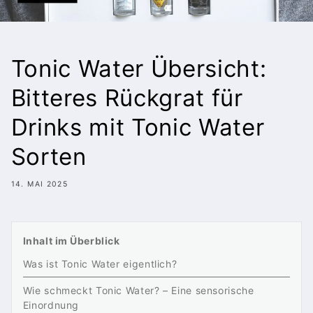
Tonic Water Übersicht:
Bitteres Rückgrat für
Drinks mit Tonic Water
Sorten
14. MAI 2025
Inhalt im Überblick
Was ist Tonic Water eigentlich?
Wie schmeckt Tonic Water? – Eine sensorische
Einordnung