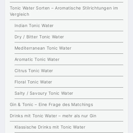
Tonic Water Sorten – Aromatische Stilrichtungen im
Vergleich
Indian Tonic Water
Dry / Bitter Tonic Water
Mediterranean Tonic Water
Aromatic Tonic Water
Citrus Tonic Water
Floral Tonic Water
Salty / Savoury Tonic Water
Gin & Tonic – Eine Frage des Matchings
Drinks mit Tonic Water – mehr als nur Gin
Klassische Drinks mit Tonic Water