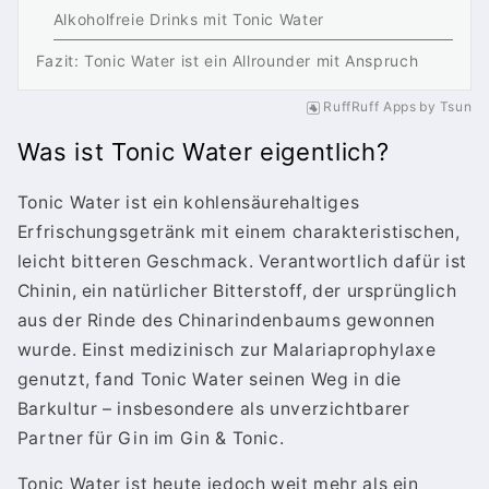
Alkoholfreie Drinks mit Tonic Water
Fazit: Tonic Water ist ein Allrounder mit Anspruch
RuffRuff Apps
by
Tsun
Was ist Tonic Water eigentlich?
Tonic Water ist ein kohlensäurehaltiges
Erfrischungsgetränk mit einem charakteristischen,
leicht bitteren Geschmack. Verantwortlich dafür ist
Chinin, ein natürlicher Bitterstoff, der ursprünglich
aus der Rinde des Chinarindenbaums gewonnen
wurde. Einst medizinisch zur Malariaprophylaxe
genutzt, fand Tonic Water seinen Weg in die
Barkultur – insbesondere als unverzichtbarer
Partner für Gin im Gin & Tonic.
Tonic Water ist heute jedoch weit mehr als ein