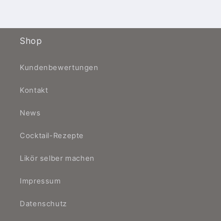
Geschmack.
Shop
Kundenbewertungen
Kontakt
News
Cocktail-Rezepte
Likör selber machen
Impressum
Datenschutz