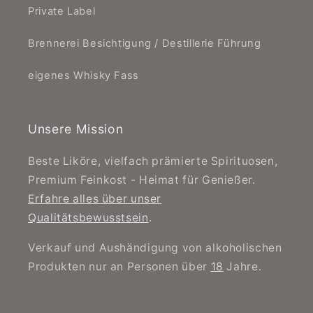
Private Label
Brennerei Besichtigung / Destillerie Führung
eigenes Whisky Fass
Unsere Mission
Beste Liköre, vielfach prämierte Spirituosen,
Premium Feinkost - Heimat für Genießer.
Erfahre alles über unser
Qualitätsbewusstsein
.
Verkauf und Aushändigung von alkoholischen
Produkten nur an Personen über
18
Jahre.