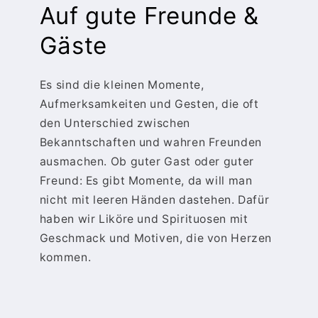
Auf gute Freunde &
Gäste
Es sind die kleinen Momente,
Aufmerksamkeiten und Gesten, die oft
den Unterschied zwischen
Bekanntschaften und wahren Freunden
ausmachen. Ob guter Gast oder guter
Freund: Es gibt Momente, da will man
nicht mit leeren Händen dastehen. Dafür
haben wir Liköre und Spirituosen mit
Geschmack und Motiven, die von Herzen
kommen.