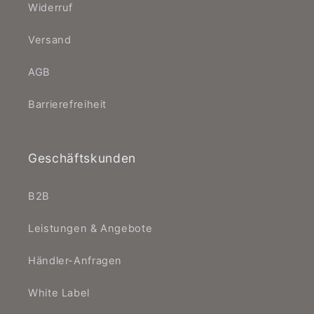
Widerruf
Versand
AGB
Barrierefreiheit
Geschäftskunden
B2B
Leistungen & Angebote
Händler-Anfragen
White Label