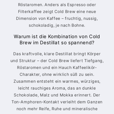
Röstaromen. Anders als Espresso oder
Filterkaffee zeigt Cold Brew eine neue
Dimension von Kaffee – fruchtig, nussig,
schokoladig, je nach Bohne.
Warum ist die Kombination von Cold
Brew im Destillat so spannend?
Das kraftvolle, klare Destillat bringt Körper
und Struktur – der Cold Brew liefert Tiefgang,
Röstaromen und ein Hauch Kaffeelikör-
Charakter, ohne wirklich süß zu sein.
Zusammen entsteht ein warmes, würziges,
leicht rauchiges Aroma, das an dunkle
Schokolade, Malz und Mokka erinnert. Der
Ton-Amphoren-Kontakt verleiht dem Ganzen
noch mehr Reife, Ruhe und mineralische