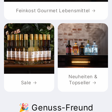
Feinkost Gourmet Lebensmittel
Neuheiten &
Sale
Topseller
🎉 Genuss-Freund