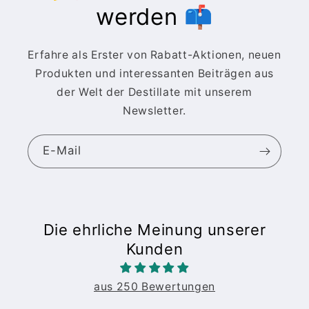
werden 📫
Erfahre als Erster von Rabatt-Aktionen, neuen
Produkten und interessanten Beiträgen aus
der Welt der Destillate mit unserem
Newsletter.
E-Mail
Die ehrliche Meinung unserer
Kunden
aus 250 Bewertungen