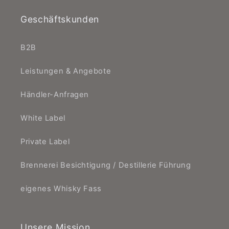
Geschäftskunden
B2B
Leistungen & Angebote
Händler-Anfragen
White Label
Private Label
Brennerei Besichtigung / Destillerie Führung
eigenes Whisky Fass
Unsere Mission