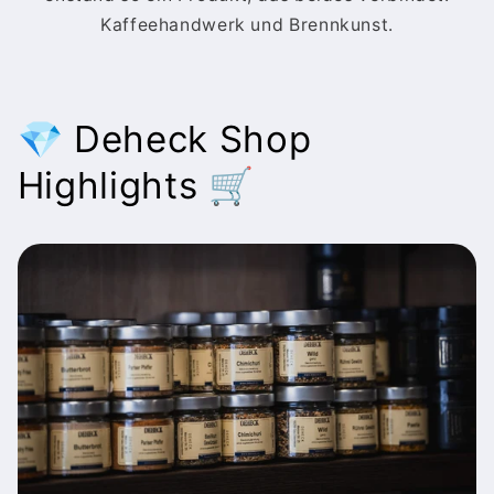
Kaffeehandwerk und Brennkunst.
💎 Deheck Shop
Highlights 🛒