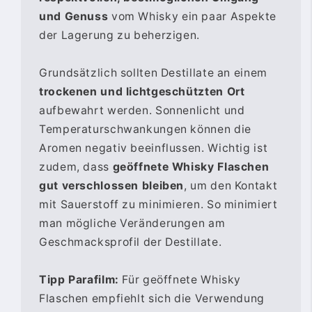
und Genuss
vom Whisky ein paar Aspekte
der Lagerung zu beherzigen.
Grundsätzlich sollten Destillate an einem
trockenen und lichtgeschützten Ort
aufbewahrt werden. Sonnenlicht und
Temperaturschwankungen können die
Aromen negativ beeinflussen. Wichtig ist
zudem, dass
geöffnete Whisky Flaschen
gut verschlossen bleiben
, um den Kontakt
mit Sauerstoff zu minimieren. So minimiert
man mögliche Veränderungen am
Geschmacksprofil der Destillate.
Tipp Parafilm:
Für geöffnete Whisky
Flaschen empfiehlt sich die Verwendung