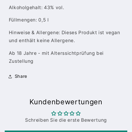
Alkoholgehalt: 43% vol.
Füllmengen: 0,5 l
Hinweise & Allergene: Dieses Produkt ist vegan
und enthält keine Allergene.
Ab 18 Jahre - mit Alterssichtprüfung bei
Zustellung
Share
Kundenbewertungen
Schreiben Sie die erste Bewertung