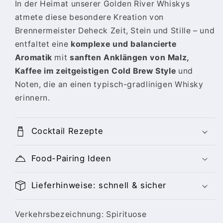
In der Heimat unserer Golden River Whiskys
atmete diese besondere Kreation von
Brennermeister Deheck Zeit, Stein und Stille – und
entfaltet eine
komplexe und balancierte
Aromatik
mit
sanften Anklängen von Malz,
Kaffee im zeitgeistigen Cold Brew Style
und
Noten, die an einen typisch-gradlinigen Whisky
erinnern.
Cocktail Rezepte
Food-Pairing Ideen
Lieferhinweise: schnell & sicher
Verkehrsbezeichnung: Spirituose