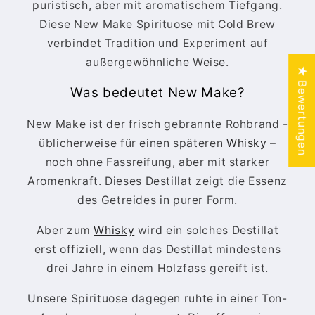
puristisch, aber mit aromatischem Tiefgang.
Diese New Make Spirituose mit Cold Brew
verbindet Tradition und Experiment auf
außergewöhnliche Weise.
★ Bewertungen
Was bedeutet New Make?
New Make ist der frisch gebrannte Rohbrand -
üblicherweise für einen späteren
Whisky
–
noch ohne Fassreifung, aber mit starker
Aromenkraft. Dieses Destillat zeigt die Essenz
des Getreides in purer Form.
Aber zum
Whisky
wird ein solches Destillat
erst offiziell, wenn das Destillat mindestens
drei Jahre in einem Holzfass gereift ist.
Unsere Spirituose dagegen ruhte in einer Ton-