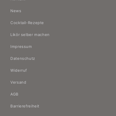
News
Cocktail-Rezepte
Likör selber machen
Impressum
Datenschutz
Widerruf
Versand
AGB
Barrierefreiheit