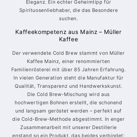
Eleganz. Ein echter Geheimtipp für
Spirituosenliebhaber, die das Besondere
suchen.
Kaffeekompetenz aus Mainz – Müller
Kaffee
Der verwendete Cold Brew stammt von Müller
Kaffee Mainz, einer renommierten
Familienrösterei mit über 85 Jahren Erfahrung.
In vielen Generation steht die Manufaktur für
Qualität, Transparenz und Handwerkskunst.
Die Cold Brew-Mischung wird aus
hochwertigen Bohnen erstellt, die schonend
und langsam geröstet werden – perfekt auf
die Cold-Brew-Methode abgestimmt. In enger
Zusammenarbeit mit unserer Destillerie
enstand so ein Produkt, das beides verbindet: