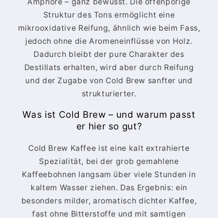
Amphore – ganz bewusst. Die offenporige
Struktur des Tons ermöglicht eine
mikrooxidative Reifung, ähnlich wie beim Fass,
jedoch ohne die Aromeneinflüsse von Holz.
Dadurch bleibt der pure Charakter des
Destillats erhalten, wird aber durch Reifung
und der Zugabe von Cold Brew sanfter und
strukturierter.
Was ist Cold Brew – und warum passt
er hier so gut?
Cold Brew Kaffee ist eine kalt extrahierte
Spezialität, bei der grob gemahlene
Kaffeebohnen langsam über viele Stunden in
kaltem Wasser ziehen. Das Ergebnis: ein
besonders milder, aromatisch dichter Kaffee,
fast ohne Bitterstoffe und mit samtigen