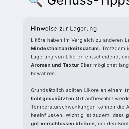
Hinweise zur Lagerung
Liköre haben im Vergleich zu anderen 
Mindesthaltbarkeitsdatum
. Trotzdem i
Lagerung von Likören entscheidend, um
Aromen und Textur
über möglichst lang
bewahren.
Grundsätzlich sollten Liköre an einem
t
lichtgeschützten Ort
aufbewahrt werde
Temperaturschwankungen können die A
beeinflussen. Wichtig ist zudem, dass
g
gut verschlossen bleiben
, um den Kont