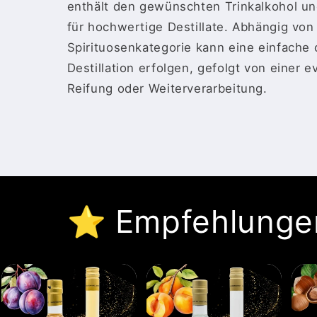
enthält den gewünschten Trinkalkohol und
für hochwertige Destillate. Abhängig von
Spirituosenkategorie kann eine einfache
Destillation erfolgen, gefolgt von einer e
Reifung oder Weiterverarbeitung.
⭐️ Empfehlunge