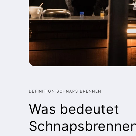
DEFINITION SCHNAPS BRENNEN
Was bedeutet
Schnapsbrenne